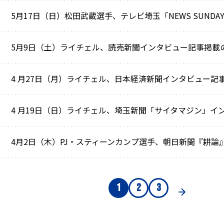
5月17日（日）松田武蔵選手、テレビ埼玉「NEWS SUND
5月9日（土）ライチェル、読売新聞インタビュー記事掲載
4 月27日（月）ライチェル、日本経済新聞インタビュー記
4 月19日（日）ライチェル、埼玉新聞「サイタマジン」イ
4月2日（木）PJ・スティーンカンプ選手、朝日新聞『耕論
1
2
3
前へ