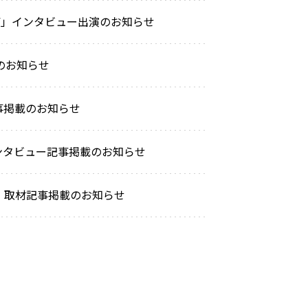
AY」インタビュー出演のお知らせ
のお知らせ
事掲載のお知らせ
ンタビュー記事掲載のお知らせ
』取材記事掲載のお知らせ