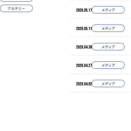
アカデミー
メディア
2026.05.17
メディア
2026.05.11
メディア
2026.04.30
メディア
2026.04.27
メディア
2026.04.02
投稿ナビゲーション