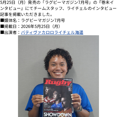
5月25日（月）発売の「ラグビーマガジン7月号」の『巻末イ
ンタビュー』にてチームスタッフ、ライチェルのインタビュー
記事を掲載いただきました。
■媒体名：ラグビーマガジン7月号
■掲載日：2026年5月25日（月）
■出演者：
バティヴァカロロライチェル海遥