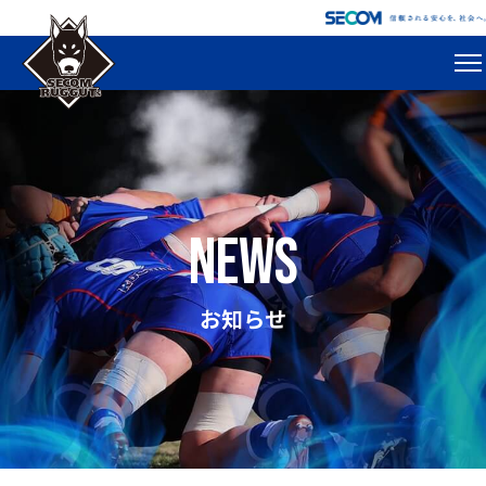
news
お知らせ