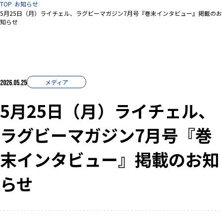
サイト内の現在地
TOP
お知らせ
5月25日（月）ライチェル、ラグビーマガジン7月号『巻末インタビュー』掲載のお
知らせ
メディア
2026.05.25
5月25日（月）ライチェル、
ラグビーマガジン7月号『巻
末インタビュー』掲載のお知
らせ