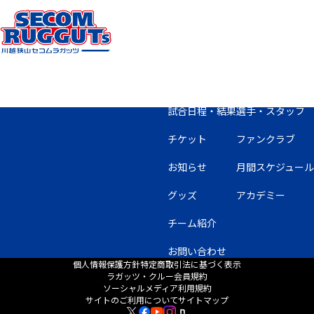
試合日程・結果
選手・スタッフ
チケット
ファンクラブ
お知らせ
月間スケジュール
グッズ
アカデミー
チーム紹介
お問い合わせ
個人情報保護方針
特定商取引法に基づく表示
ラガッツ・クルー会員規約
ソーシャルメディア利用規約
サイトのご利用について
サイトマップ