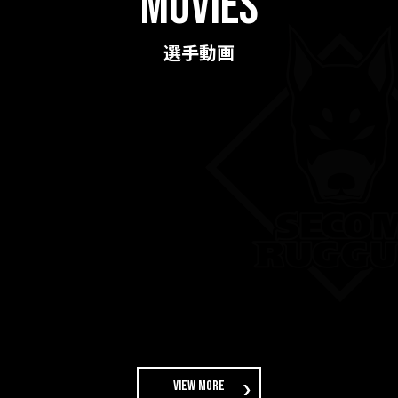
movies
選手動画
view more