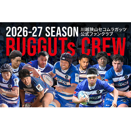
お知らせ
2026.08.01
9月1日よりファンクラブ会員募集開始！【2026-27】