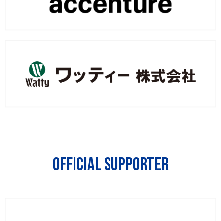
Official Supporter