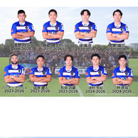
news
2026.06.15
選手・スタッフ退団のお知らせ