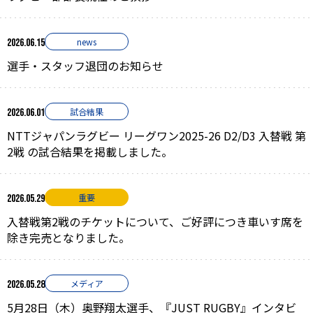
news
2026.06.15
選手・スタッフ退団のお知らせ
試合結果
2026.06.01
NTTジャパンラグビー リーグワン2025-26 D2/D3 入替戦 第
2戦 の試合結果を掲載しました。
重要
2026.05.29
入替戦第2戦のチケットについて、ご好評につき車いす席を
除き完売となりました。
メディア
2026.05.28
5月28日（木）奥野翔太選手、『JUST RUGBY』インタビ