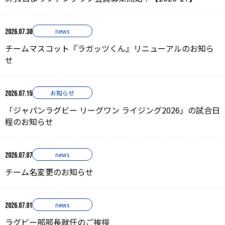
news
2026.07.30
チームマスコット『ラガッツくん』リニューアルのお知ら
せ
お知らせ
2026.07.15
「ジャパンラグビー リーグワン ライジング2026」の試合日
程のお知らせ
news
2026.07.07
チーム名変更のお知らせ
news
2026.07.01
ラグビー部部長就任のご挨拶