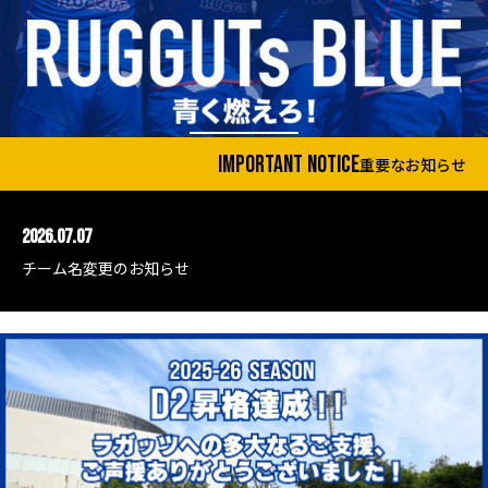
important notice
重要なお知らせ
2026.07.07
チーム名変更のお知らせ