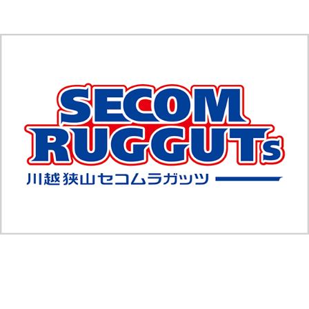
news
2026.07.07
チーム名変更のお知らせ