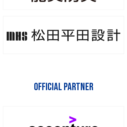
Official Partner