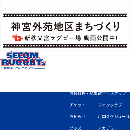
試合日程・結果
選手・スタッフ
チケット
ファンクラブ
お知らせ
月間スケジュール
グッズ
アカデミー