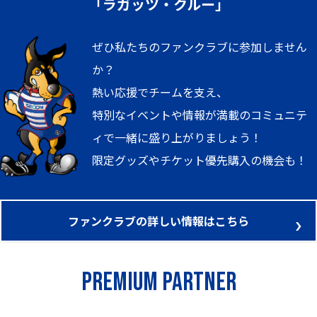
「ラガッツ・クルー」
ぜひ私たちのファンクラブに参加しません
か？
熱い応援でチームを支え、
特別なイベントや情報が満載のコミュニテ
ィで一緒に盛り上がりましょう！
限定グッズやチケット優先購入の機会も！
ファンクラブの詳しい情報はこちら
Premium Partner