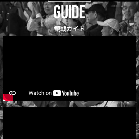
GUIDE
観戦ガイド