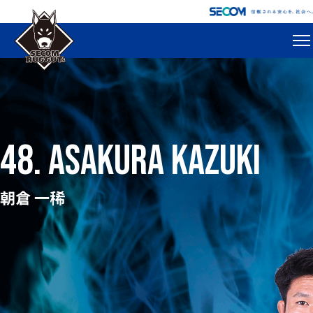
48. ASAKURA KAZUKI
朝倉 一稀