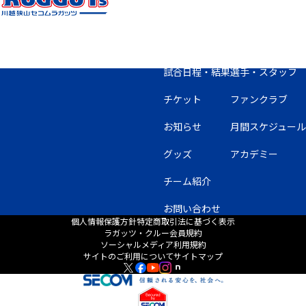
試合日程・結果
選手・スタッフ
チケット
ファンクラブ
お知らせ
月間スケジュール
グッズ
アカデミー
チーム紹介
お問い合わせ
個人情報保護方針
特定商取引法に基づく表示
ラガッツ・クルー会員規約
ソーシャルメディア利用規約
サイトのご利用について
サイトマップ