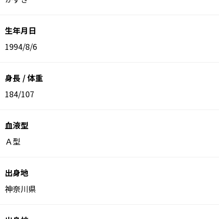
生年月日
1994/8/6
身長 / 体重
184/107
血液型
Ａ型
出身地
神奈川県