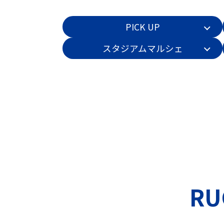
PICK UP
スタジアムマルシェ
RU