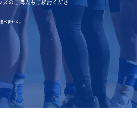
ッズのご購入もご検討くださ
選べません。