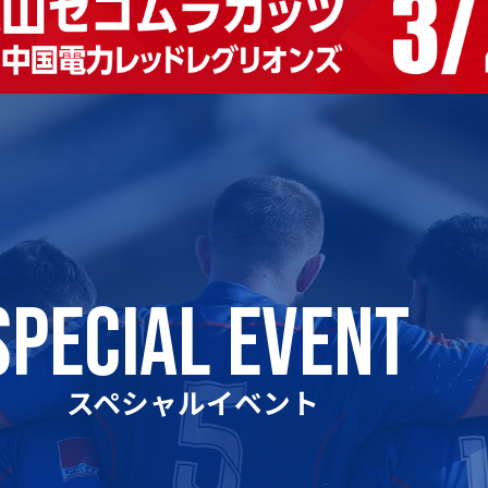
SPECIAL EVENT
スペシャルイベント