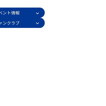
ベント情報
ァンクラブ