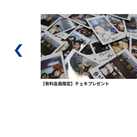
【有料会員限定】チェキプレゼント
お仕事体験