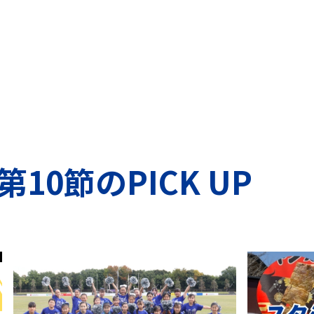
第10節のPICK UP