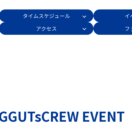
タイムスケジュール
イ
アクセス
フ
GGUTsCREW EVENT