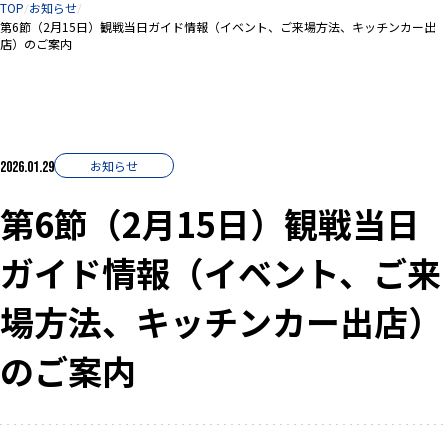
サイト内の現在地
TOP
お知らせ
第6節（2月15日）観戦当日ガイド情報（イベント、ご来場方法、キッチンカー出
店）のご案内
お知らせ
2026.01.29
第6節（2月15日）観戦当日
ガイド情報（イベント、ご来
場方法、キッチンカー出店）
のご案内