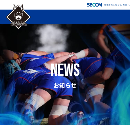
news
お知らせ